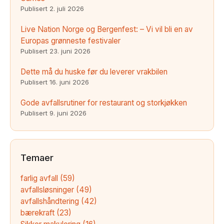
Publisert
2. juli 2026
Live Nation Norge og Bergenfest: – Vi vil bli en av
Europas grønneste festivaler
Publisert
23. juni 2026
Dette må du huske før du leverer vrakbilen
Publisert
16. juni 2026
Gode avfallsrutiner for restaurant og storkjøkken
Publisert
9. juni 2026
Temaer
farlig avfall
(59)
avfallsløsninger
(49)
avfallshåndtering
(42)
bærekraft
(23)