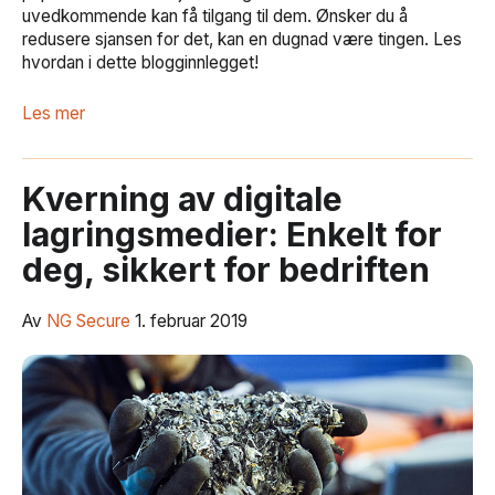
uvedkommende kan få tilgang til dem. Ønsker du å
redusere sjansen for det, kan en dugnad være tingen. Les
hvordan i dette blogginnlegget!
Les mer
Kverning av digitale
lagringsmedier: Enkelt for
deg, sikkert for bedriften
Av
NG Secure
1. februar 2019