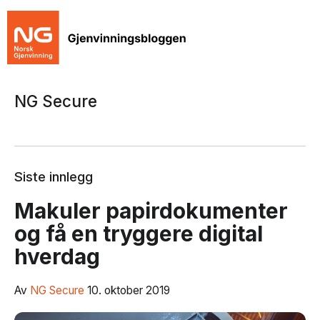
NG Secure
Siste innlegg
Makuler papirdokumenter
og få en tryggere digital
hverdag
Av
NG Secure
10. oktober 2019