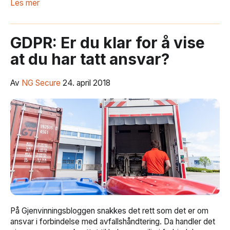
Les mer
GDPR: Er du klar for å vise
at du har tatt ansvar?
Av
NG Secure
24. april 2018
På Gjenvinningsbloggen snakkes det rett som det er om
ansvar i forbindelse med avfallshåndtering. Da handler det