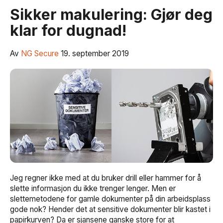
Sikker makulering: Gjør deg
klar for dugnad!
Av
NG Secure
19. september 2019
Jeg regner ikke med at du bruker drill eller hammer for å
slette informasjon du ikke trenger lenger. Men er
slettemetodene for gamle dokumenter på din arbeidsplass
gode nok? Hender det at sensitive dokumenter blir kastet i
papirkurven? Da er sjansene ganske store for at