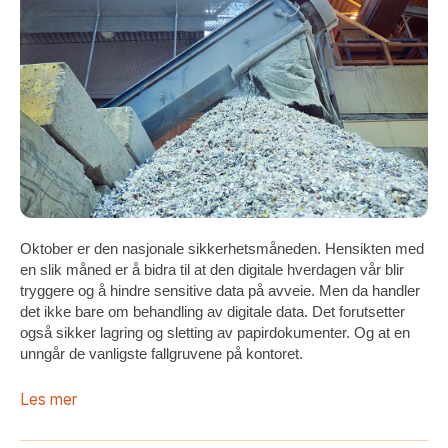
Oktober er den nasjonale sikkerhetsmåneden. Hensikten med
en slik måned er å bidra til at den digitale hverdagen vår blir
tryggere og å hindre sensitive data på avveie. Men da handler
det ikke bare om behandling av digitale data. Det forutsetter
også sikker lagring og sletting av papirdokumenter. Og at en
unngår de vanligste fallgruvene på kontoret.
Les mer