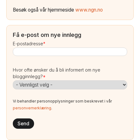
Besøk også vår hjemmeside
www.ngn.no
Få e-post om nye innlegg
E-postadresse
*
Hvor ofte ønsker du å bli informert om nye
blogginnlegg?
*
Vi behandler personopplysninger som beskrevet i vår
personvernerklæring
.