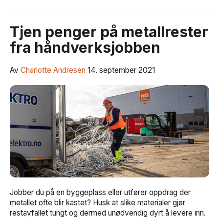
Tjen penger på metallrester
fra håndverksjobben
Av
Charlotte Andresen
14. september 2021
Jobber du på en byggeplass eller utfører oppdrag der
metallet ofte blir kastet? Husk at slike materialer gjør
restavfallet tungt og dermed unødvendig dyrt å levere inn.