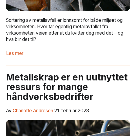
Sortering av metallavfall er lønnsomt for både miljøet og
virksomheten. Hvor tar egentlig metallavfallet fra
virksomheten veien etter at du kvitter deg med det – og
hva blir det til?
Les mer
Metallskrap er en uutnyttet
ressurs for mange
håndverksbedrifter
Av
Charlotte Andresen
21. februar 2023