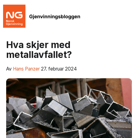
Hva skjer med
metallavfallet?
Av
Hans Panzer
27. februar 2024