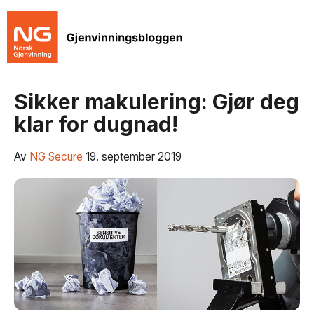
Sikker makulering: Gjør deg
klar for dugnad!
Av
NG Secure
19. september 2019