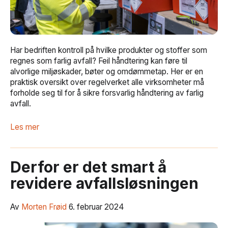
Har bedriften kontroll på hvilke produkter og stoffer som
regnes som farlig avfall? Feil håndtering kan føre til
alvorlige miljøskader, bøter og omdømmetap. Her er en
praktisk oversikt over regelverket alle virksomheter må
forholde seg til for å sikre forsvarlig håndtering av farlig
avfall.
Les mer
Derfor er det smart å
revidere avfallsløsningen
Av
Morten Frøid
6. februar 2024