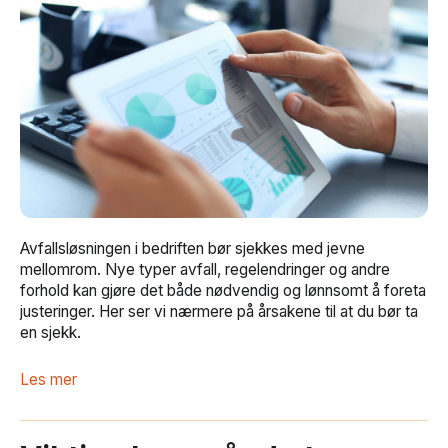
Avfallsløsningen i bedriften bør sjekkes med jevne
mellomrom. Nye typer avfall, regelendringer og andre
forhold kan gjøre det både nødvendig og lønnsomt å foreta
justeringer. Her ser vi nærmere på årsakene til at du bør ta
en sjekk.
Les mer