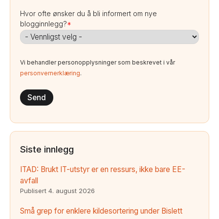
Hvor ofte ønsker du å bli informert om nye
blogginnlegg?
*
Vi behandler personopplysninger som beskrevet i vår
personvernerklæring
.
Siste innlegg
ITAD: Brukt IT-utstyr er en ressurs, ikke bare EE-
avfall
Publisert
4. august 2026
Små grep for enklere kildesortering under Bislett