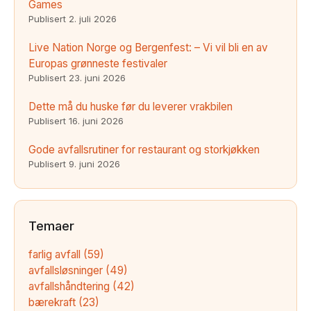
Games
Publisert
2. juli 2026
Live Nation Norge og Bergenfest: – Vi vil bli en av
Europas grønneste festivaler
Publisert
23. juni 2026
Dette må du huske før du leverer vrakbilen
Publisert
16. juni 2026
Gode avfallsrutiner for restaurant og storkjøkken
Publisert
9. juni 2026
Temaer
farlig avfall
(59)
avfallsløsninger
(49)
avfallshåndtering
(42)
bærekraft
(23)