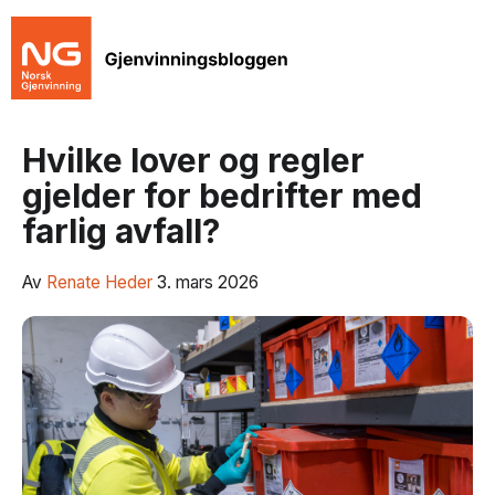
Hvilke lover og regler
gjelder for bedrifter med
farlig avfall?
Av
Renate Heder
3. mars 2026