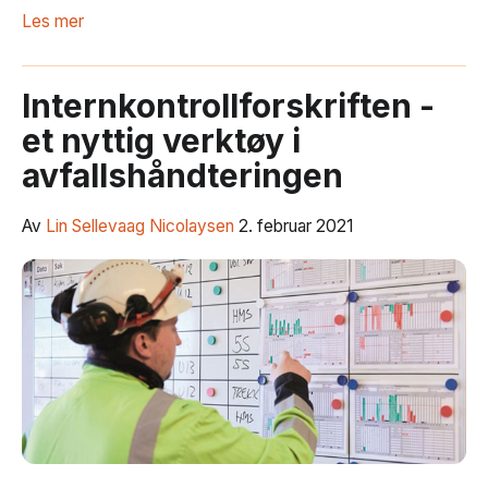
Les mer
Internkontrollforskriften -
et nyttig verktøy i
avfallshåndteringen
Av
Lin Sellevaag Nicolaysen
2. februar 2021