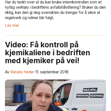
Har du tenkt over at du kan bruke internkontrollen som et
nyttig verktøy i bedriftens avfallshåndtering? Bruker du den
riktig, kan den gi deg oversikten du trenger for å sikre at
regelverk og rutiner blir fulgt.
Les mer
Video: Få kontroll på
kjemikaliene i bedriften
med kjemiker på vei!
Av
Renate Heder
11. september 2018