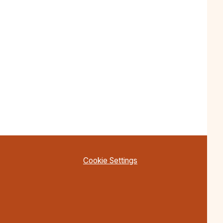
Cookie Settings