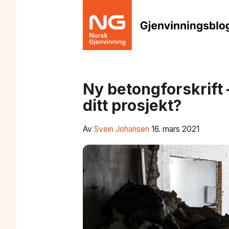
Ny betongforskrift 
ditt prosjekt?
Av
Svein Johansen
16. mars 2021