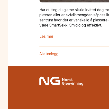
Har du ting du gjerne skulle kvittet deg 
plassen eller er avfallsmengden såpass liten
sentrum hvor det er vanskelig å plassere 
være SmartSekk. Smidig og effektivt.
Les mer
Alle innlegg