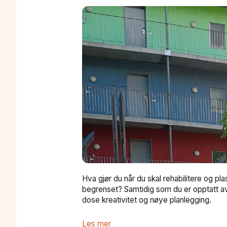
Hva gjør du når du skal rehabilitere og pl
begrenset? Samtidig som du er opptatt av
dose kreativitet og nøye planlegging.
Les mer