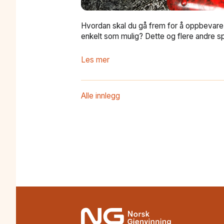
Hvordan skal du gå frem for å oppbevare og
enkelt som mulig? Dette og flere andre s
Les mer
Alle innlegg