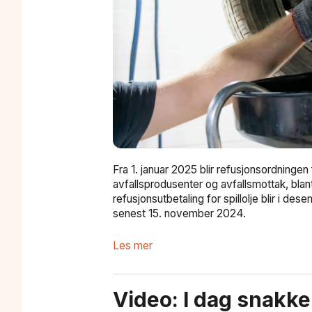
Fra 1. januar 2025 blir refusjonsordningen f
avfallsprodusenter og avfallsmottak, blan
refusjonsutbetaling for spillolje blir i 
senest 15. november 2024.
Les mer
Video: I dag snakke