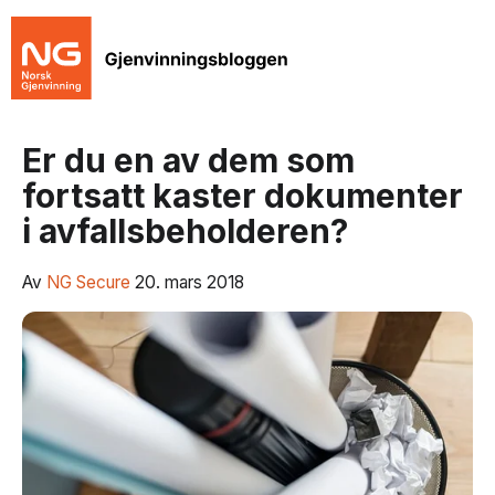
Er du en av dem som
fortsatt kaster dokumenter
i avfallsbeholderen?
Av
NG Secure
20. mars 2018