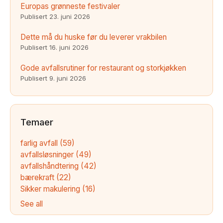
Europas grønneste festivaler
Publisert
23. juni 2026
Dette må du huske før du leverer vrakbilen
Publisert
16. juni 2026
Gode avfallsrutiner for restaurant og storkjøkken
Publisert
9. juni 2026
Temaer
farlig avfall
(59)
avfallsløsninger
(49)
avfallshåndtering
(42)
bærekraft
(22)
Sikker makulering
(16)
See all