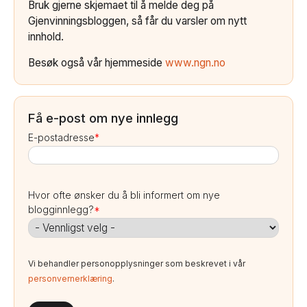
Bruk gjerne skjemaet til å melde deg på
Gjenvinningsbloggen, så får du varsler om nytt
innhold.
Besøk også vår hjemmeside
www.ngn.no
Få e-post om nye innlegg
E-postadresse
*
Hvor ofte ønsker du å bli informert om nye
blogginnlegg?
*
Vi behandler personopplysninger som beskrevet i vår
personvernerklæring
.