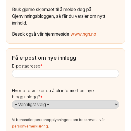
Bruk gjerne skjemaet til å melde deg på
Gjenvinningsbloggen, så får du varsler om nytt
innhold.
Besøk også vår hjemmeside
www.ngn.no
Få e-post om nye innlegg
E-postadresse
*
Hvor ofte ønsker du å bli informert om nye
blogginnlegg?
*
Vi behandler personopplysninger som beskrevet i vår
personvernerklæring
.