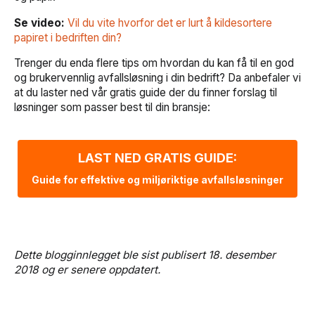
Se video:
Vil du vite hvorfor det er lurt å kildesortere
papiret i bedriften din?
Trenger du enda flere tips om hvordan du kan få til en god
og brukervennlig avfallsløsning i din bedrift? Da anbefaler vi
at du laster ned vår gratis guide der du finner forslag til
løsninger som passer best til din bransje:
LAST NED GRATIS GUIDE:
Guide for effektive og miljøriktige avfallsløsninger
Dette blogginnlegget ble sist publisert 18. desember
2018 og er senere oppdatert.