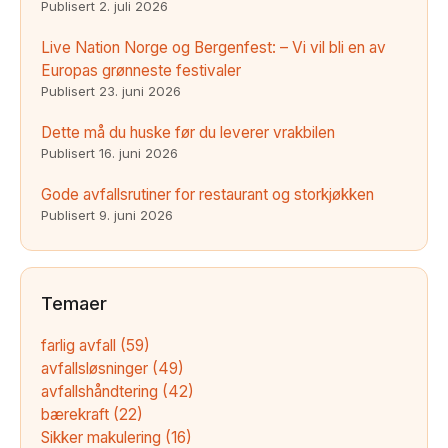
Publisert
2. juli 2026
Live Nation Norge og Bergenfest: – Vi vil bli en av
Europas grønneste festivaler
Publisert
23. juni 2026
Dette må du huske før du leverer vrakbilen
Publisert
16. juni 2026
Gode avfallsrutiner for restaurant og storkjøkken
Publisert
9. juni 2026
Temaer
farlig avfall
(59)
avfallsløsninger
(49)
avfallshåndtering
(42)
bærekraft
(22)
Sikker makulering
(16)