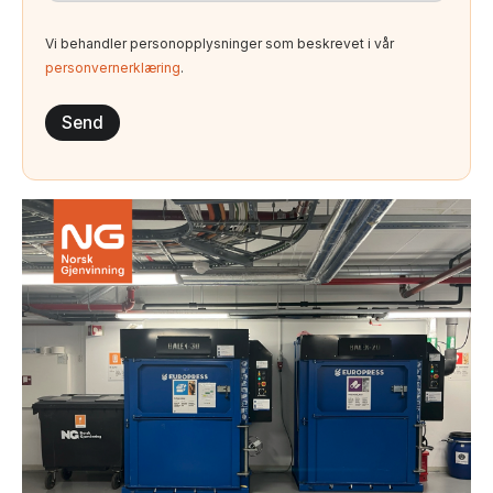
Vi behandler personopplysninger som beskrevet i vår
personvernerklæring
.