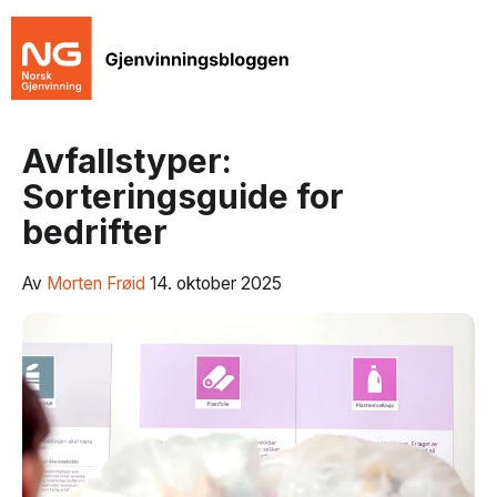
Avfallstyper:
Sorteringsguide for
bedrifter
Av
Morten Frøid
14. oktober 2025