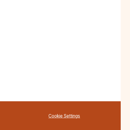
Cookie Settings