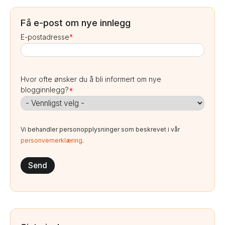
Få e-post om nye innlegg
E-postadresse
*
Hvor ofte ønsker du å bli informert om nye
blogginnlegg?
*
Vi behandler personopplysninger som beskrevet i vår
personvernerklæring
.