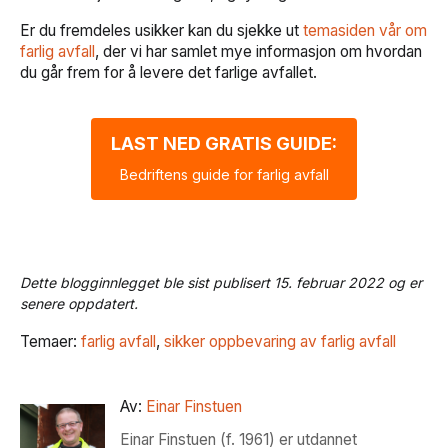
Er du fremdeles usikker kan du sjekke ut
temasiden vår om
farlig avfall
, der vi har samlet mye informasjon om hvordan
du går frem for å levere det farlige avfallet.
LAST NED GRATIS GUIDE:
Bedriftens guide for farlig avfall
Dette blogginnlegget ble sist publisert 15. februar 2022 og er
senere oppdatert.
Temaer:
farlig avfall
,
sikker oppbevaring av farlig avfall
Av:
Einar Finstuen
Einar Finstuen (f. 1961) er utdannet