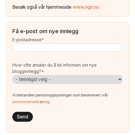
Besøk også vår hjemmeside
www.ngn.no
Få e-post om nye innlegg
E-postadresse
*
Hvor ofte ønsker du å bli informert om nye
blogginnlegg?
*
Vi behandler personopplysninger som beskrevet i vår
personvernerklæring
.