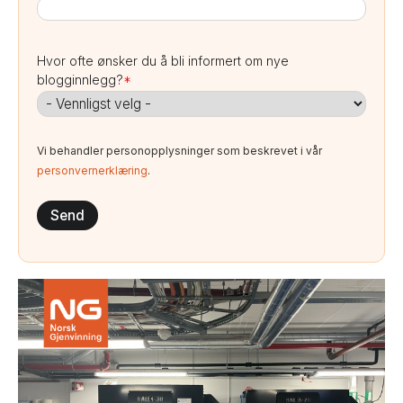
Hvor ofte ønsker du å bli informert om nye
blogginnlegg?
*
Vi behandler personopplysninger som beskrevet i vår
personvernerklæring
.