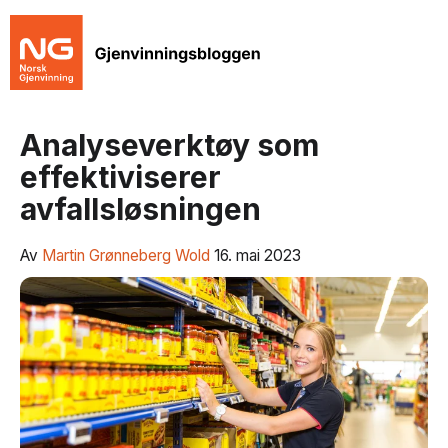
Analyseverktøy som
effektiviserer
avfallsløsningen
Av
Martin Grønneberg Wold
16. mai 2023