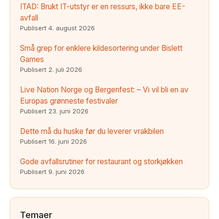
ITAD: Brukt IT-utstyr er en ressurs, ikke bare EE-
avfall
Publisert
4. august 2026
Små grep for enklere kildesortering under Bislett
Games
Publisert
2. juli 2026
Live Nation Norge og Bergenfest: – Vi vil bli en av
Europas grønneste festivaler
Publisert
23. juni 2026
Dette må du huske før du leverer vrakbilen
Publisert
16. juni 2026
Gode avfallsrutiner for restaurant og storkjøkken
Publisert
9. juni 2026
Temaer