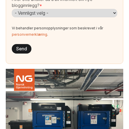
blogginnlegg?
*
Vi behandler personopplysninger som beskrevet i vår
personvernerklæring
.