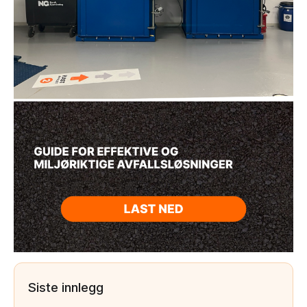
Siste innlegg