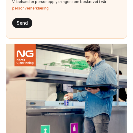
Vi behandler personopplysninger som beskrevet i vår
personvernerklæring
.