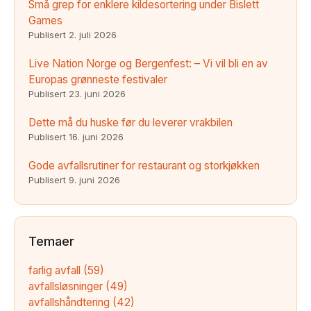
Små grep for enklere kildesortering under Bislett
Games
Publisert
2. juli 2026
Live Nation Norge og Bergenfest: – Vi vil bli en av
Europas grønneste festivaler
Publisert
23. juni 2026
Dette må du huske før du leverer vrakbilen
Publisert
16. juni 2026
Gode avfallsrutiner for restaurant og storkjøkken
Publisert
9. juni 2026
Temaer
farlig avfall
(59)
avfallsløsninger
(49)
avfallshåndtering
(42)